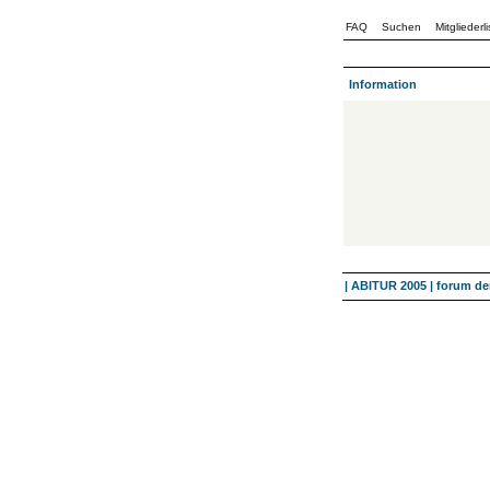
FAQ
Suchen
Mitgliederli
Information
| ABITUR 2005 | forum 