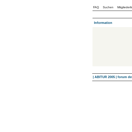
FAQ
Suchen
Mitgliederli
Information
| ABITUR 2005 | forum 