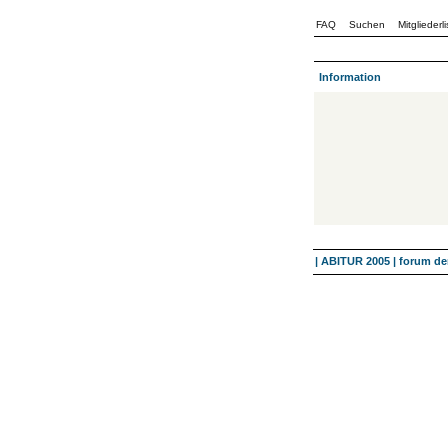
FAQ
Suchen
Mitgliederli
Information
| ABITUR 2005 | forum 