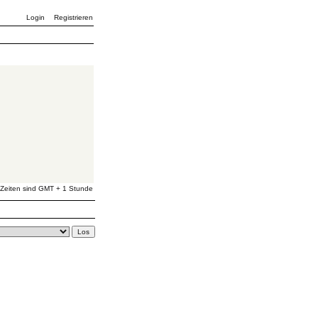
Login
Registrieren
 Zeiten sind GMT + 1 Stunde