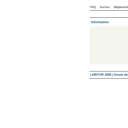
FAQ
Suchen
Mitgliederli
Information
| ABITUR 2005 | forum 