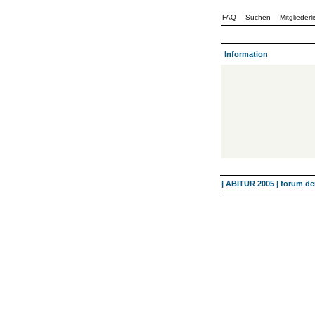
FAQ
Suchen
Mitgliederli
Information
| ABITUR 2005 | forum 